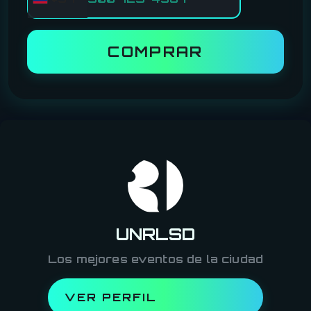
COMPRAR
UNRLSD
Los mejores eventos de la ciudad
VER PERFIL