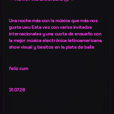
Una noche más con la música que más nos
gusta uwu Esta vez con varixs invitadxs
internacionales y una cuota de ensueño con
la mejor música electrónica latinoamericana,
show visual y besitos en la pista de baile
feliz cum
31.07.26