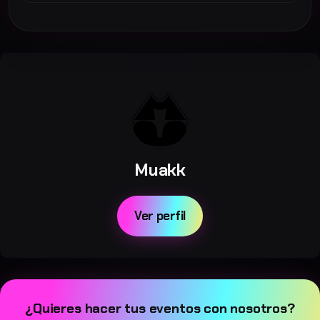
Muakk
Ver perfil
¿Quieres hacer tus eventos con nosotros?