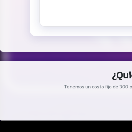
¿Qui
Tenemos un costo fijo de 300 p