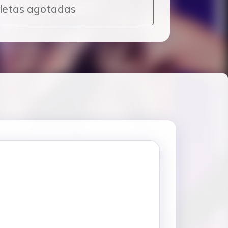
letas agotadas