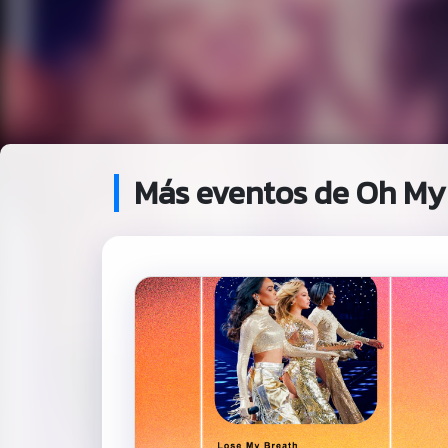
Más eventos de Oh My 