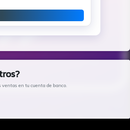
tros?
s ventas en tu cuenta de banco.