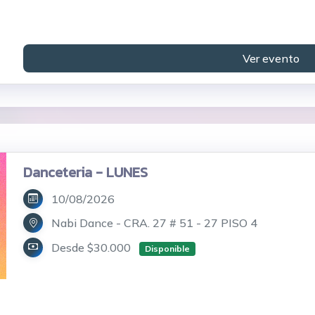
Ver evento
Danceteria - LUNES
10/08/2026
Nabi Dance - CRA. 27 # 51 - 27 PISO 4
Desde $30.000
Disponible