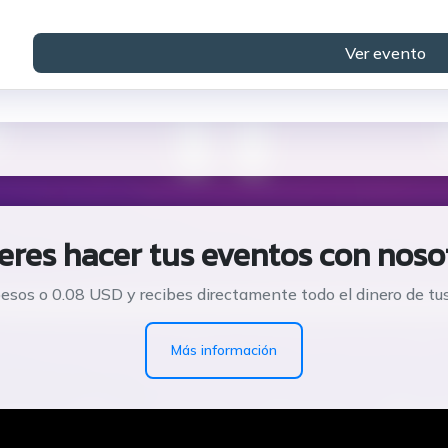
Ver evento
eres hacer tus eventos con noso
esos o 0.08 USD y recibes directamente todo el dinero de tu
Más información