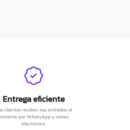
Entrega eficiente
s clientes reciben sus entradas al
instante por WhatsApp y correo
electrónico.