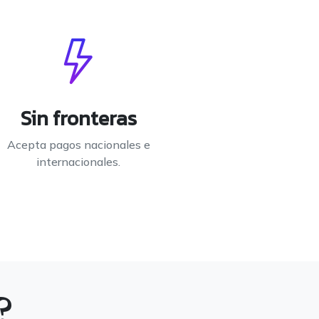
Sin fronteras
Acepta pagos nacionales e
internacionales.
?