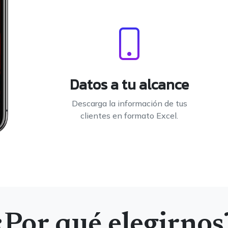
Datos a tu alcance
Descarga la información de tus
clientes en formato Excel.
¿Por qué elegirnos