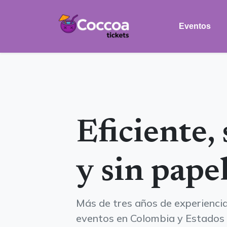
Eventos
Eficiente,
y sin pape
Más de tres años de experienci
eventos en Colombia y Estados