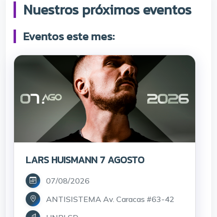
Nuestros próximos eventos
Eventos este mes:
LARS HUISMANN 7 AGOSTO
07/08/2026
ANTISISTEMA Av. Caracas #63-42