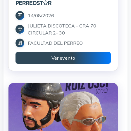
PERREOST✩R
14/08/2026
JULIETA DISCOTECA - CRA 70
CIRCULAR 2- 30
FACULTAD DEL PERREO
Ver evento