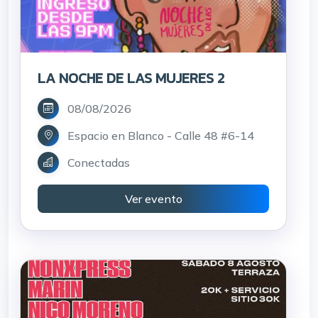
LA NOCHE DE LAS MUJERES 2
08/08/2026
Espacio en Blanco - Calle 48 #6-14
Conectadas
Ver evento