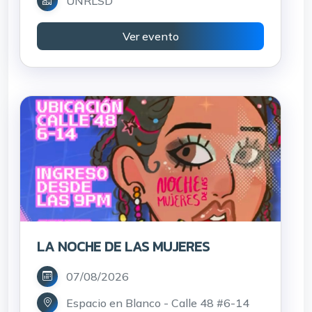
UNRLSD
Ver evento
LA NOCHE DE LAS MUJERES
07/08/2026
Espacio en Blanco - Calle 48 #6-14