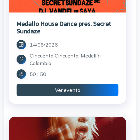
Medallo House Dance pres. Secret
Sundaze
14/08/2026
Cincuenta Cincuenta, Medellín,
Colombia
50 | 50
Ver evento