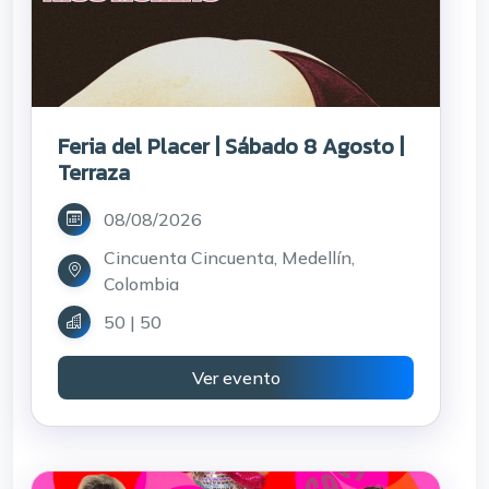
Feria del Placer | Sábado 8 Agosto |
Terraza
08/08/2026
Cincuenta Cincuenta, Medellín,
Colombia
50 | 50
Ver evento