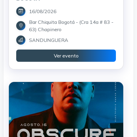
16/08/2026
Bar Chiquita Bogotá - (Cra 14a # 83 -
63) Chapinero
SANDUNGUERA
Ver evento