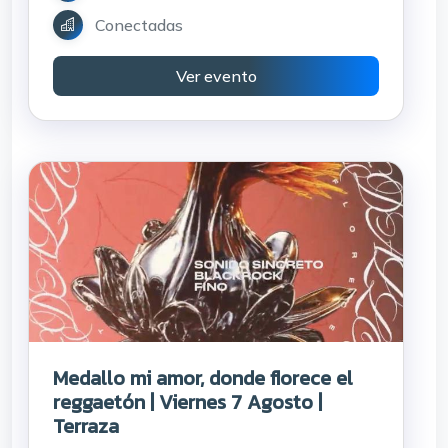
Conectadas
Ver evento
Medallo mi amor, donde florece el
reggaetón | Viernes 7 Agosto |
Terraza