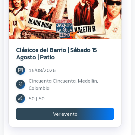
Clásicos del Barrio | Sábado 15
Agosto | Patio
15/08/2026
Cincuenta Cincuenta, Medellín,
Colombia
50 | 50
Ver evento