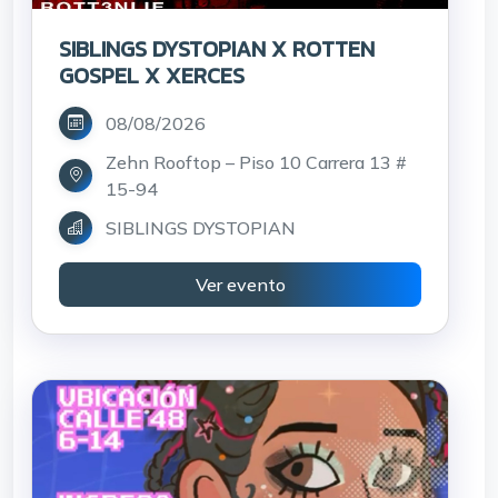
SIBLINGS DYSTOPIAN X ROTTEN
GOSPEL X XERCES
08/08/2026
Zehn Rooftop – Piso 10 Carrera 13 #
15-94
SIBLINGS DYSTOPIAN
Ver evento