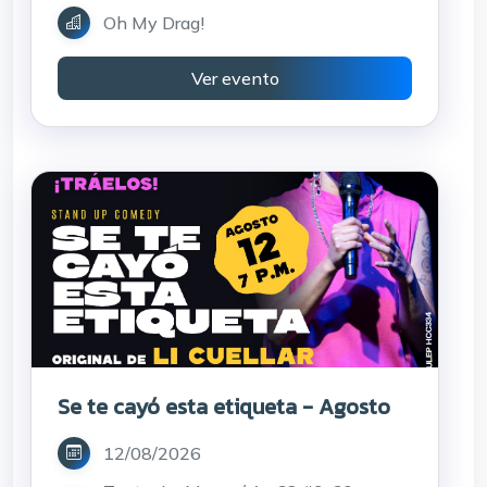
Oh My Drag!
Ver evento
Se te cayó esta etiqueta - Agosto
12/08/2026