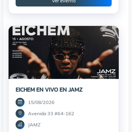
Ver evento
EICHEM EN VIVO EN JAMZ
15/08/2026
Avenida 33 #64-162
JAMZ