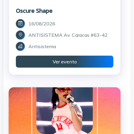
Oscure Shape
16/08/2026
ANTISISTEMA Av. Caracas #63-42
Antisistema
Ver evento