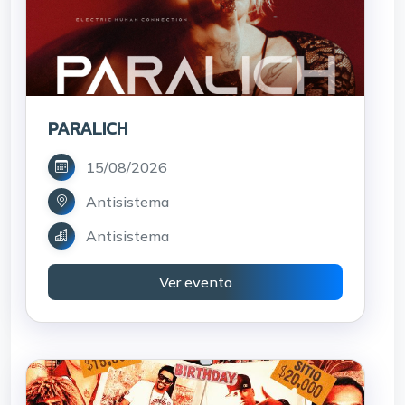
PARALICH
15/08/2026
Antisistema
Antisistema
Ver evento