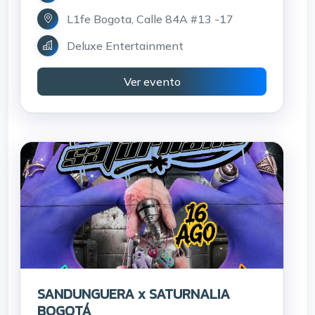
L1fe Bogota, Calle 84A #13 -17
Deluxe Entertainment
Ver evento
SANDUNGUERA x SATURNALIA
BOGOTÁ