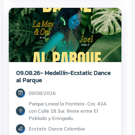
09.08.26- Medellín-Ecstatic Dance
al Parque
09/08/2026
Parque Lineal la Frontera- Cra. 43A
con Calle 18 Sur, límite entre El
Poblado y Envigado.
Ecstatic Dance Colombia