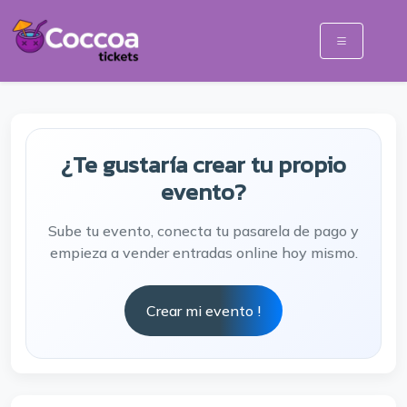
¿Te gustaría crear tu propio
evento?
Sube tu evento, conecta tu pasarela de pago y
empieza a vender entradas online hoy mismo.
Crear mi evento !