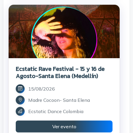
Ecstatic Rave Festival - 15 y 16 de
Agosto-Santa Elena (Medellín)
15/08/2026
Madre Cocoon- Santa Elena
Ecstatic Dance Colombia
Ver evento