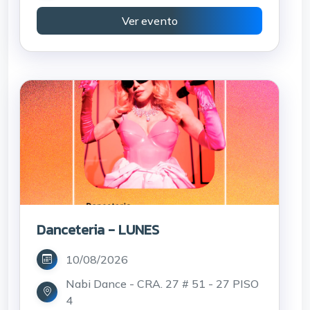
Ver evento
Danceteria - LUNES
10/08/2026
Nabi Dance - CRA. 27 # 51 - 27 PISO
4