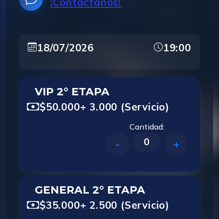
¡Contáctanos!
18/07/2026
19:00
VIP 2° ETAPA
$50.000
+ 3.000 (Servicio)
Cantidad:
0
-
+
GENERAL 2° ETAPA
$35.000
+ 2.500 (Servicio)