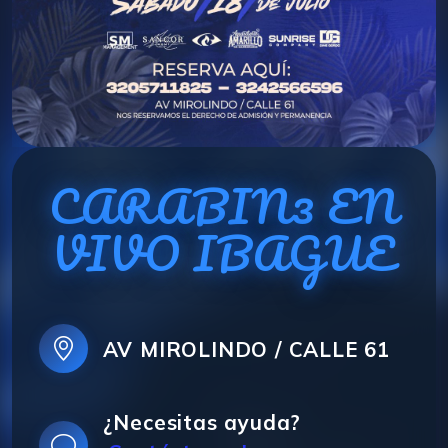
CARABIN3 EN
VIVO IBAGUE
AV MIROLINDO / CALLE 61
¿Necesitas ayuda?