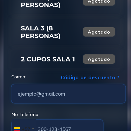
Agotado
PERSONAS)
SALA 3 (8
Agotado
PERSONAS)
2 CUPOS SALA 1
Agotado
Correo:
Código de descuento ?
No. telefono:
+57