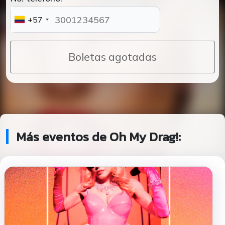
+57
Boletas agotadas
Más eventos de Oh My Drag!: