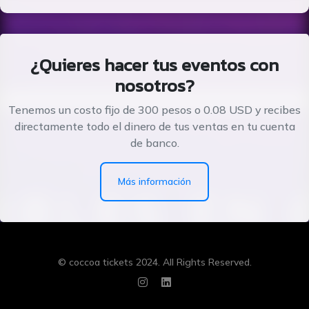
¿Quieres hacer tus eventos con
nosotros?
Tenemos un costo fijo de 300 pesos o 0.08 USD y recibes
directamente todo el dinero de tus ventas en tu cuenta
de banco.
Más información
© coccoa tickets 2024. All Rights Reserved.