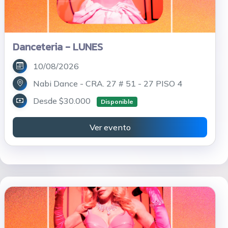
Danceteria - LUNES
10/08/2026
Nabi Dance - CRA. 27 # 51 - 27 PISO 4
Desde $30.000
Disponible
Ver evento