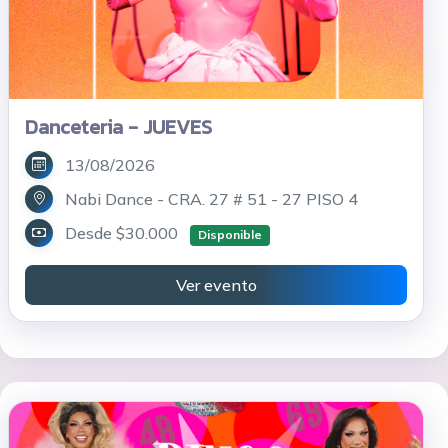
Danceteria - JUEVES
13/08/2026
Nabi Dance - CRA. 27 # 51 - 27 PISO 4
Desde $30.000
Disponible
Ver evento