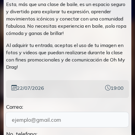
Esta, más que una clase de baile, es un espacio seguro
y divertido para explorar tu expresión, aprender
movimientos icónicos y conectar con una comunidad
fabulosa. No necesitas experiencia en baile, ¡solo ropa
cómoda y ganas de brillar!
Al adquirir tu entrada, aceptas el uso de tu imagen en
fotos y videos que puedan realizarse durante la clase
con fines promocionales y de comunicación de Oh My
Drag!
22/07/2026
19:00
Correo:
No. telefono: