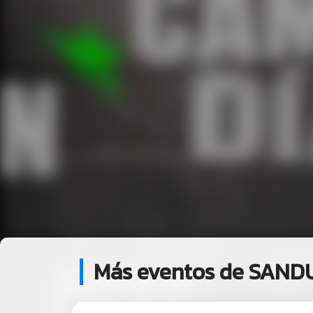
Más eventos de SAN