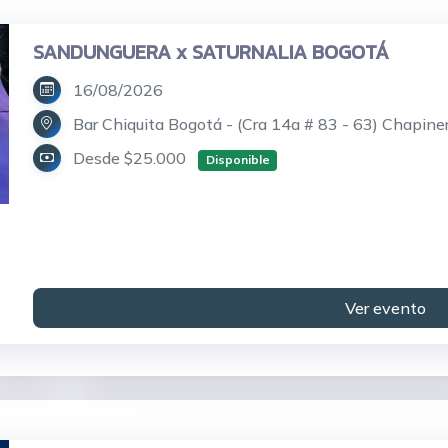
SANDUNGUERA x SATURNALIA BOGOTÁ
16/08/2026
Bar Chiquita Bogotá - (Cra 14a # 83 - 63) Chapine
Desde $25.000
Disponible
Ver evento