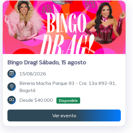
Bingo Drag! Sábado, 15 agosto
15/08/2026
Birreria Macha Parque 93 - Cra. 13a #93-91,
Bogotá
Desde $40.000
Disponible
Ver evento