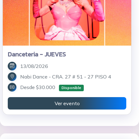
Danceteria - JUEVES
13/08/2026
Nabi Dance - CRA. 27 # 51 - 27 PISO 4
Desde $30.000
Disponible
Ver evento