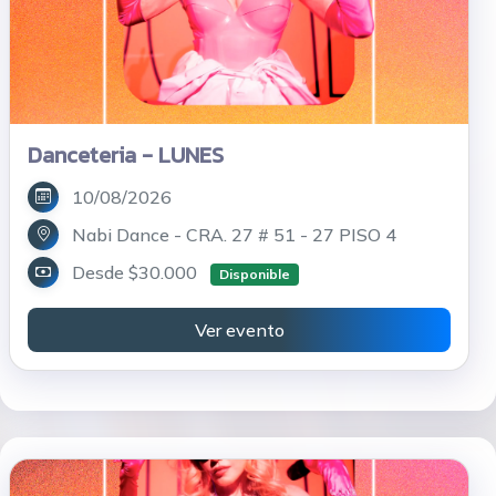
Danceteria - LUNES
10/08/2026
Nabi Dance - CRA. 27 # 51 - 27 PISO 4
Desde $30.000
Disponible
Ver evento