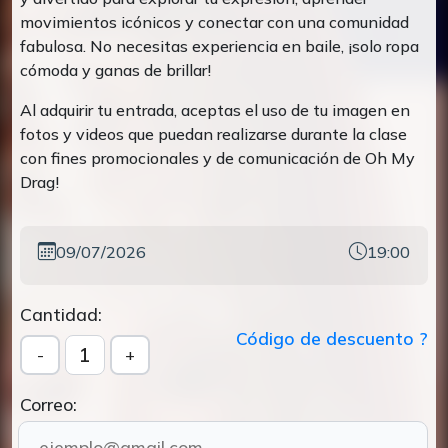
movimientos icónicos y conectar con una comunidad
fabulosa. No necesitas experiencia en baile, ¡solo ropa
cómoda y ganas de brillar!
Al adquirir tu entrada, aceptas el uso de tu imagen en
fotos y videos que puedan realizarse durante la clase
con fines promocionales y de comunicación de Oh My
Drag!
09/07/2026
19:00
Cantidad:
Código de descuento ?
1
-
+
Correo: