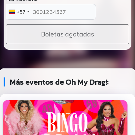
+57
Boletas agotadas
Más eventos de Oh My Drag!: