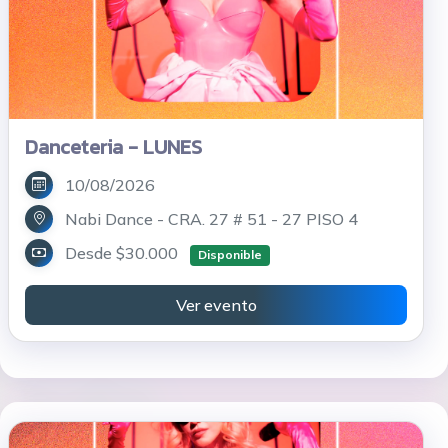
Danceteria - LUNES
10/08/2026
Nabi Dance - CRA. 27 # 51 - 27 PISO 4
Desde $30.000
Disponible
Ver evento