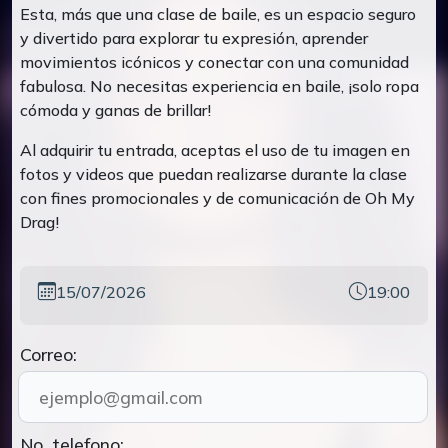
Esta, más que una clase de baile, es un espacio seguro
y divertido para explorar tu expresión, aprender
movimientos icónicos y conectar con una comunidad
fabulosa. No necesitas experiencia en baile, ¡solo ropa
cómoda y ganas de brillar!
Al adquirir tu entrada, aceptas el uso de tu imagen en
fotos y videos que puedan realizarse durante la clase
con fines promocionales y de comunicación de Oh My
Drag!
15/07/2026
19:00
Correo:
No. telefono: