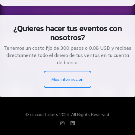
¿Quieres hacer tus eventos con
nosotros?
Tenemos un costo fijo de 300 pesos o 0.08 USD y recibes
directamente todo el dinero de tus ventas en tu cuenta
de banco.
Más información
© coccoa tickets 2024. All Rights Reserved.