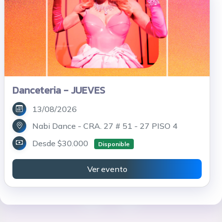
Danceteria - JUEVES
13/08/2026
Nabi Dance - CRA. 27 # 51 - 27 PISO 4
Desde $30.000
Disponible
Ver evento