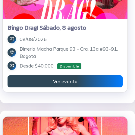
Bingo Drag! Sábado, 8 agosto
08/08/2026
Birreria Macha Parque 93 - Cra. 13a #93-91,
Bogotá
Desde $40.000
Disponible
Ver evento