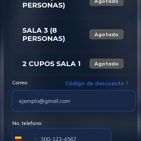
Agotado
PERSONAS)
SALA 3 (8
Agotado
PERSONAS)
2 CUPOS SALA 1
Agotado
Correo:
Código de descuento ?
No. telefono:
+57