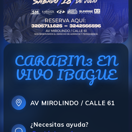
CARABIN3 EN
VIVO IBAGUE
AV MIROLINDO / CALLE 61
¿Necesitas ayuda?