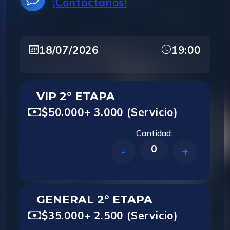
¡Contáctanos!
18/07/2026
19:00
VIP 2° ETAPA
$50.000
+ 3.000 (Servicio)
Cantidad:
0
-
+
GENERAL 2° ETAPA
$35.000
+ 2.500 (Servicio)