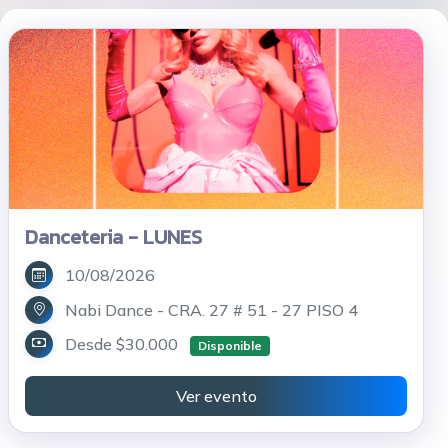
Danceteria - LUNES
10/08/2026
Nabi Dance - CRA. 27 # 51 - 27 PISO 4
Desde $30.000
Disponible
Ver evento