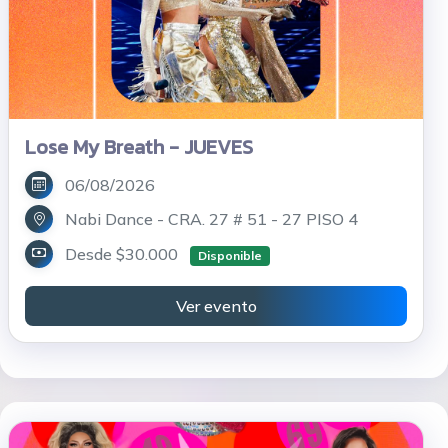
Lose My Breath - JUEVES
06/08/2026
Nabi Dance - CRA. 27 # 51 - 27 PISO 4
Desde $30.000
Disponible
Ver evento