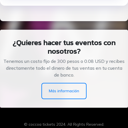
¿Quieres hacer tus eventos con
nosotros?
Tenemos un costo fijo de 300 pesos o 0.08 USD y recibes
directamente todo el dinero de tus ventas en tu cuenta
de banco.
Más información
© coccoa tickets 2024. All Rights Reserved.