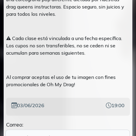
drag queens instructoras. Espacio seguro, sin juicios y
para todos los niveles.
⚠️ Cada clase está vinculada a una fecha específica.
Los cupos no son transferibles, no se ceden ni se
acumulan para semanas siguientes.
Al comprar aceptas el uso de tu imagen con fines
promocionales de Oh My Drag!
03/06/2026
19:00
Correo: