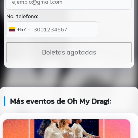
No. telefono:
+57
Boletas agotadas
Más eventos de Oh My Drag!: