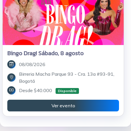
Bingo Drag! Sábado, 8 agosto
08/08/2026
Birreria Macha Parque 93 - Cra. 13a #93-91,
Bogotá
Desde $40.000
Disponible
Ver evento