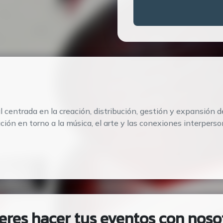
 centrada en la creación, distribución, gestión y expansión d
ción en torno a la música, el arte y las conexiones interperso
eres hacer tus eventos con noso