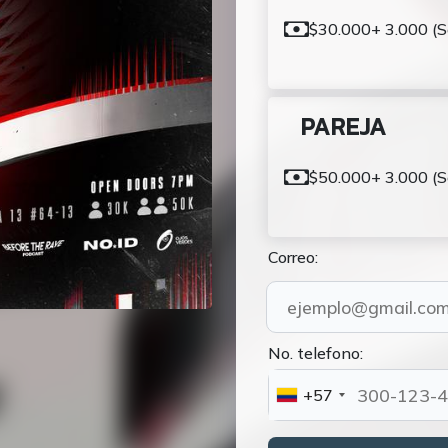
$30.000
+ 3.000 (S
PAREJA
$50.000
+ 3.000 (S
Correo:
No. telefono:
+57