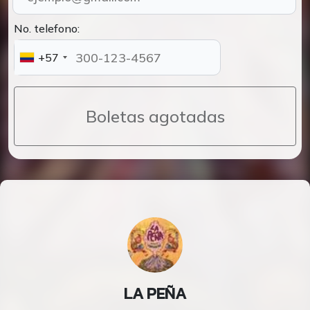
No. telefono:
+57
Boletas agotadas
LA PEÑA