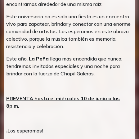
encontrarnos alrededor de una misma raíz.
Este aniversario no es solo una fiesta es un encuentro
vivo para zapatear, brindar y conectar con una enorme
comunidad de artistas. Los esperamos en este abrazo
colectivo, porque la música también es memoria,
resistencia y celebración.
Este año,
La Peña
llega más encendida que nunca:
tendremos invitados especiales y una noche para
brindar con la fuerza de Chapil Galeras.
PREVENTA hasta el miércoles 10 de junio a las
8p.m.
¡Los esperamos!