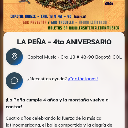
LA PEÑA - 4to ANIVERSARIO
Capital Music - Cra. 13 # 48-90 Bogotá, COL
¿Necesitas ayuda?
¡Contáctanos!
¡La Peña cumple 4 años y la montaña vuelve a
cantar!
Cuatro años celebrando la fuerza de la música
latinoamericana, el baile compartido y la alegría de