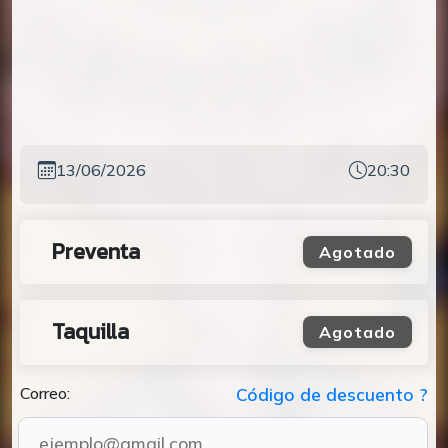
13/06/2026
20:30
Preventa
Agotado
Taquilla
Agotado
Correo:
Código de descuento ?