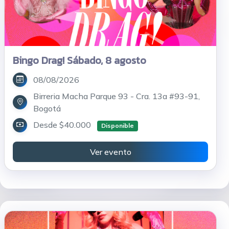
Bingo Drag! Sábado, 8 agosto
08/08/2026
Birreria Macha Parque 93 - Cra. 13a #93-91,
Bogotá
Desde $40.000
Disponible
Ver evento