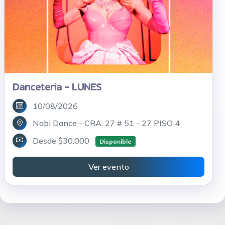
Danceteria - LUNES
10/08/2026
Nabi Dance - CRA. 27 # 51 - 27 PISO 4
Desde $30.000
Disponible
Ver evento