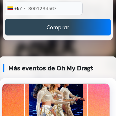
+57
Comprar
Más eventos de Oh My Drag!: