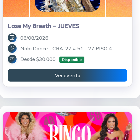
Lose My Breath - JUEVES
06/08/2026
Nabi Dance - CRA. 27 # 51 - 27 PISO 4
Desde $30.000
Disponible
Ver evento