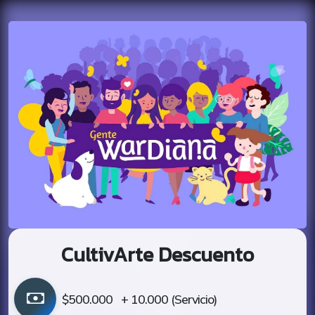
CultivArte Descuento
$500.000
+ 10.000 (Servicio)