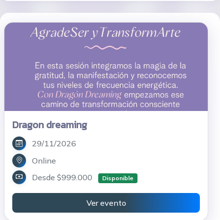
Dragon dreaming
29/11/2026
Online
Desde $999.000
Disponible
Ver evento