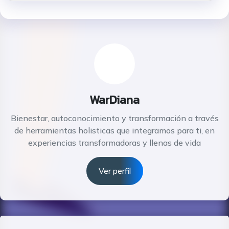
WarDiana
Bienestar, autoconocimiento y transformación a través
de herramientas holisticas que integramos para ti, en
experiencias transformadoras y llenas de vida
Ver perfil