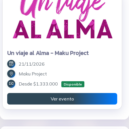
Un viaje al Alma - Maku Project
21/11/2026
Maku Project
Desde $1.333.000
Disponible
Ver evento