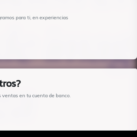
ramos para ti, en experiencias
tros?
s ventas en tu cuenta de banco.