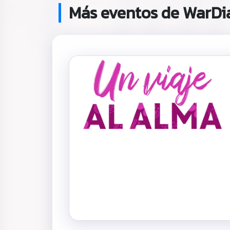
Más eventos de WarDia