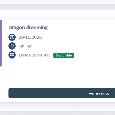
Dragon dreaming
29/11/2026
Online
Desde $999.000
Disponible
Ver evento