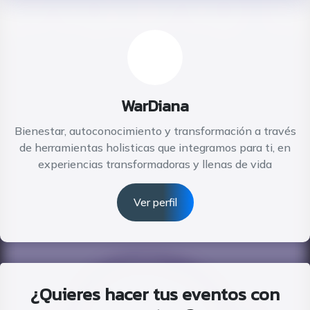
WarDiana
Bienestar, autoconocimiento y transformación a través
de herramientas holisticas que integramos para ti, en
experiencias transformadoras y llenas de vida
Ver perfil
¿Quieres hacer tus eventos con