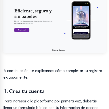
A continuación, te explicamos cómo completar tu registro
exitosamente:
1. Crea tu cuenta
Para ingresar a la plataforma por primera vez, deberás
llenar un formulario básico con tu información de acceso.