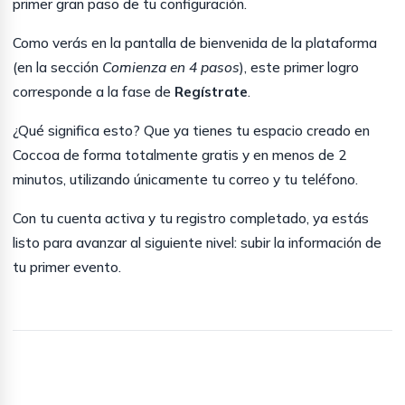
primer gran paso de tu configuración.
Como verás en la pantalla de bienvenida de la plataforma
(en la sección
Comienza en 4 pasos
), este primer logro
corresponde a la fase de
Regístrate
.
¿Qué significa esto? Que ya tienes tu espacio creado en
Coccoa de forma totalmente gratis y en menos de 2
minutos, utilizando únicamente tu correo y tu teléfono.
Con tu cuenta activa y tu registro completado, ya estás
listo para avanzar al siguiente nivel: subir la información de
tu primer evento.