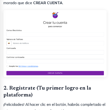
morado que dice
CREAR CUENTA
.
2. Regístrate (Tu primer logro en la
plataforma)
¡Felicidades! Al hacer clic en el botón, habrás completado el