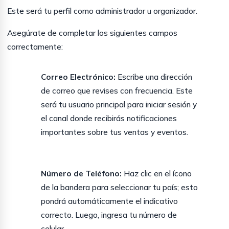
Este será tu perfil como administrador u organizador.
Asegúrate de completar los siguientes campos
correctamente:
Correo Electrónico:
Escribe una dirección
de correo que revises con frecuencia. Este
será tu usuario principal para iniciar sesión y
el canal donde recibirás notificaciones
importantes sobre tus ventas y eventos.
Número de Teléfono:
Haz clic en el ícono
de la bandera para seleccionar tu país; esto
pondrá automáticamente el indicativo
correcto. Luego, ingresa tu número de
celular.