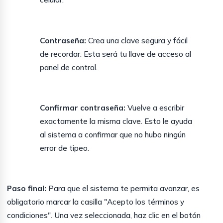
Contraseña:
Crea una clave segura y fácil
de recordar. Esta será tu llave de acceso al
panel de control.
Confirmar contraseña:
Vuelve a escribir
exactamente la misma clave. Esto le ayuda
al sistema a confirmar que no hubo ningún
error de tipeo.
Paso final:
Para que el sistema te permita avanzar, es
obligatorio marcar la casilla "Acepto los términos y
condiciones". Una vez seleccionada, haz clic en el botón