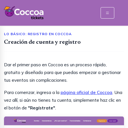
LO BÁSICO: REGISTRO EN COCCOA
Creación de cuenta y registro
Dar el primer paso en Coccoa es un proceso rápido,
gratuito y diseñado para que puedas empezar a gestionar
tus eventos sin complicaciones.
Para comenzar, ingresa a la
página oficial de Coccoa
. Una
vez allí, si aún no tienes tu cuenta, simplemente haz clic en
el botón de
"Regístrate"
.