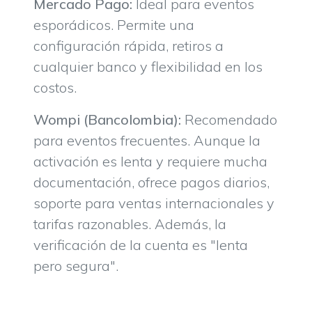
Mercado Pago:
Ideal para eventos
esporádicos. Permite una
configuración rápida, retiros a
cualquier banco y flexibilidad en los
costos.
Wompi (Bancolombia):
Recomendado
para eventos frecuentes. Aunque la
activación es lenta y requiere mucha
documentación, ofrece pagos diarios,
soporte para ventas internacionales y
tarifas razonables. Además, la
verificación de la cuenta es "lenta
pero segura".