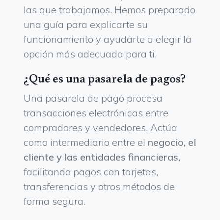
las que trabajamos. Hemos preparado
una guía para explicarte su
funcionamiento y ayudarte a elegir la
opción más adecuada para ti.
¿Qué es una pasarela de pagos?
Una pasarela de pago procesa
transacciones electrónicas entre
compradores y vendedores. Actúa
como intermediario entre el
negocio, el
cliente y las entidades financieras
,
facilitando pagos con tarjetas,
transferencias y otros métodos de
forma segura.