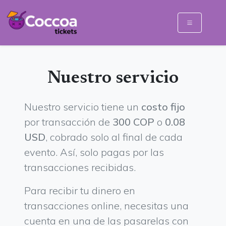
Nuestro servicio
Nuestro servicio tiene un
costo fijo
por transacción de
300 COP
o
0.08
USD
, cobrado solo al final de cada
evento. Así, solo pagas por las
transacciones recibidas.
Para recibir tu dinero en
transacciones online, necesitas una
cuenta en una de las pasarelas con