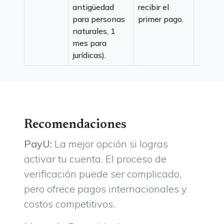
antigüedad
recibir el
para personas
primer pago.
naturales, 1
mes para
jurídicas).
Recomendaciones
PayU:
La mejor opción si logras
activar tu cuenta. El proceso de
verificación puede ser complicado,
pero ofrece pagos internacionales y
costos competitivos.