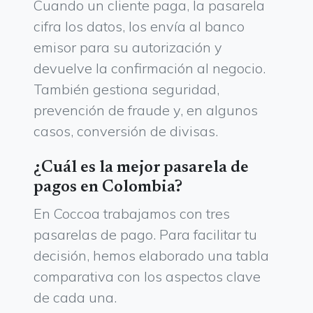
Cuando un cliente paga, la pasarela
cifra los datos, los envía al banco
emisor para su autorización y
devuelve la confirmación al negocio.
También gestiona seguridad,
prevención de fraude y, en algunos
casos, conversión de divisas.
¿Cuál es la mejor pasarela de
pagos en Colombia?
En Coccoa trabajamos con tres
pasarelas de pago. Para facilitar tu
decisión, hemos elaborado una tabla
comparativa con los aspectos clave
de cada una.