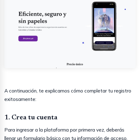
A continuación, te explicamos cómo completar tu registro
exitosamente:
1. Crea tu cuenta
Para ingresar a la plataforma por primera vez, deberás
llenar un formulario básico con tu información de acceso.