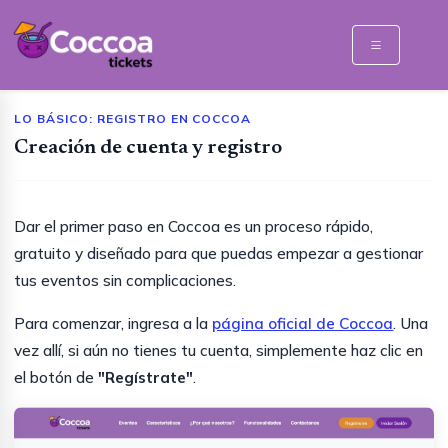
LO BÁSICO: REGISTRO EN COCCOA
Creación de cuenta y registro
Dar el primer paso en Coccoa es un proceso rápido,
gratuito y diseñado para que puedas empezar a gestionar
tus eventos sin complicaciones.
Para comenzar, ingresa a la
página oficial de Coccoa
. Una
vez allí, si aún no tienes tu cuenta, simplemente haz clic en
el botón de
"Regístrate"
.