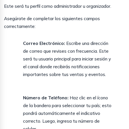
Este será tu perfil como administrador u organizador.
Asegúrate de completar los siguientes campos
correctamente:
Correo Electrónico:
Escribe una dirección
de correo que revises con frecuencia. Este
será tu usuario principal para iniciar sesión y
el canal donde recibirás notificaciones
importantes sobre tus ventas y eventos.
Número de Teléfono:
Haz clic en el ícono
de la bandera para seleccionar tu país; esto
pondrá automáticamente el indicativo
correcto. Luego, ingresa tu número de
celular.