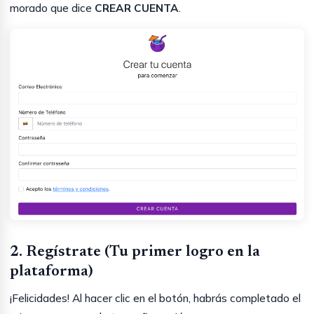
morado que dice
CREAR CUENTA
.
2. Regístrate (Tu primer logro en la
plataforma)
¡Felicidades! Al hacer clic en el botón, habrás completado el