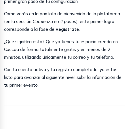
primer gran paso de tu configuración.
Como verás en la pantalla de bienvenida de la plataforma
(en la sección
Comienza en 4 pasos
), este primer logro
corresponde a la fase de
Regístrate
.
¿Qué significa esto? Que ya tienes tu espacio creado en
Coccoa de forma totalmente gratis y en menos de 2
minutos, utilizando únicamente tu correo y tu teléfono.
Con tu cuenta activa y tu registro completado, ya estás
listo para avanzar al siguiente nivel: subir la información de
tu primer evento.