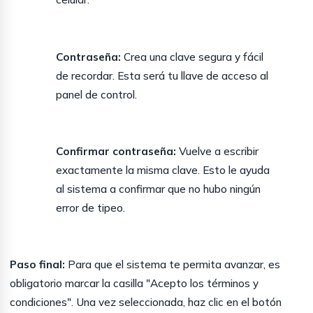
Contraseña:
Crea una clave segura y fácil
de recordar. Esta será tu llave de acceso al
panel de control.
Confirmar contraseña:
Vuelve a escribir
exactamente la misma clave. Esto le ayuda
al sistema a confirmar que no hubo ningún
error de tipeo.
Paso final:
Para que el sistema te permita avanzar, es
obligatorio marcar la casilla "Acepto los términos y
condiciones". Una vez seleccionada, haz clic en el botón